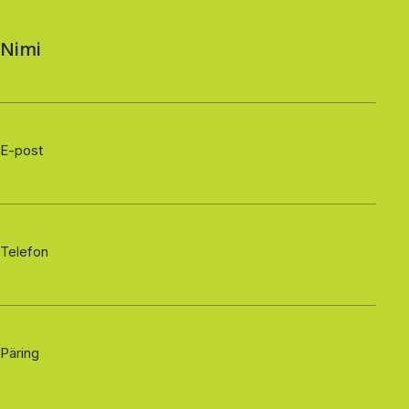
Nimi
E-post
Telefon
Päring