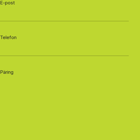
E-post
Telefon
Päring