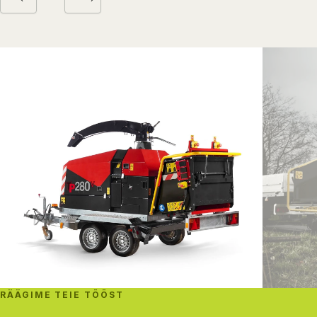
RÄÄGIME TEIE TÖÖST