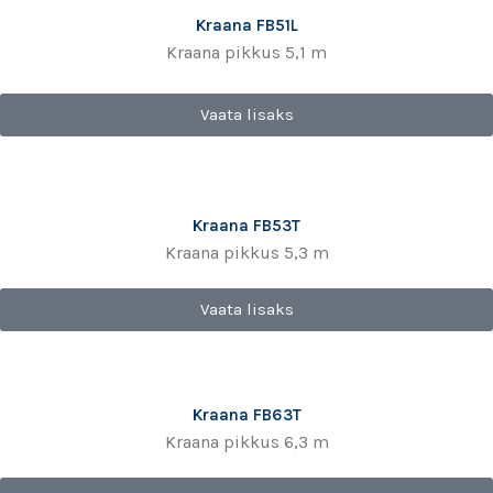
Kraana FB51L
Kraana pikkus 5,1 m
Vaata lisaks
Kraana FB53T
Kraana pikkus 5,3 m
Vaata lisaks
Kraana FB63T
Kraana pikkus 6,3 m