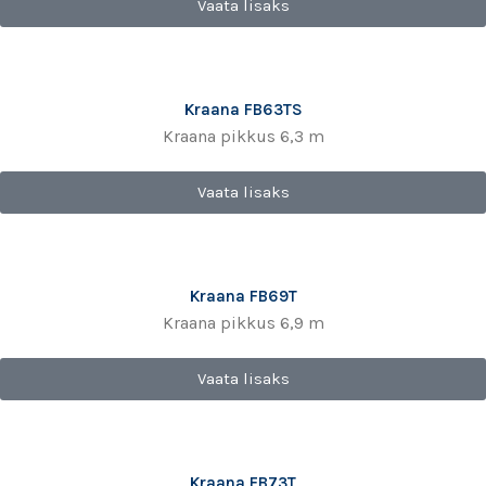
Vaata lisaks
Kraana FB63TS
Kraana pikkus 6,3 m
Vaata lisaks
Kraana FB69T
Kraana pikkus 6,9 m
Vaata lisaks
Kraana FB73T