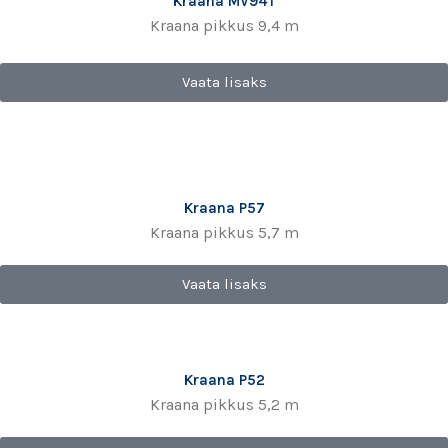
Kraana MV94T
Kraana pikkus 9,4 m
Vaata lisaks
Kraana P57
Kraana pikkus 5,7 m
Vaata lisaks
Kraana P52
Kraana pikkus 5,2 m