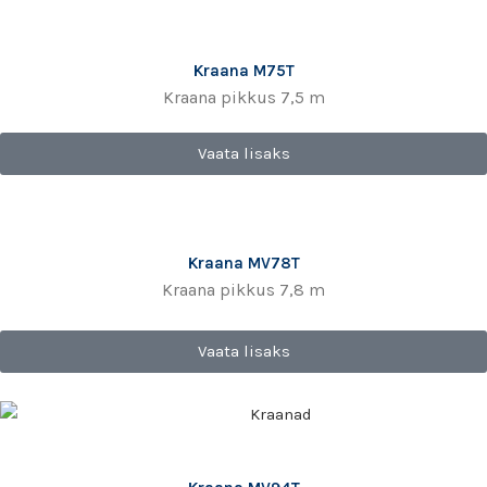
Kraana M75T
Kraana pikkus 7,5 m
Vaata lisaks
Kraana MV78T
Kraana pikkus 7,8 m
Vaata lisaks