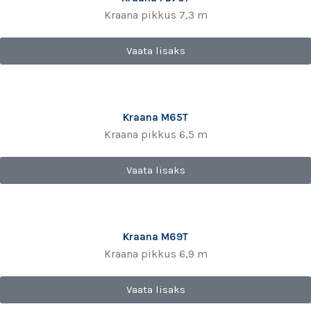
Kraana pikkus 7,3 m
Vaata lisaks
Kraana M65T
Kraana pikkus 6,5 m
Vaata lisaks
Kraana M69T
Kraana pikkus 6,9 m
Vaata lisaks