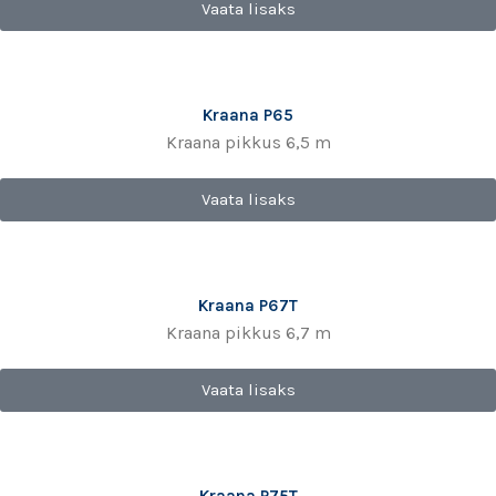
Vaata lisaks
Kraana P65
Kraana pikkus 6,5 m
Vaata lisaks
Kraana P67T
Kraana pikkus 6,7 m
Vaata lisaks