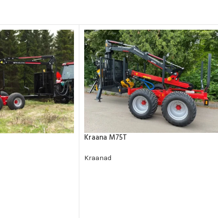
Kraana M75T
Kraanad