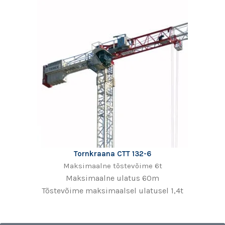
Tornkraana CTT 132-6
Maksimaalne tõstevõime 6t
Maksimaalne ulatus 60m
Tõstevõime maksimaalsel ulatusel 1,4t