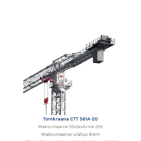
Tornkraana CTT 561A-20
Maksimaalne tõstevõime 20t
Maksimaalne ulatus 84m