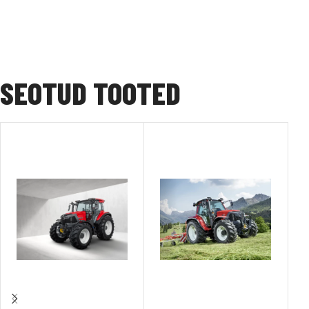
SEOTUD TOOTED