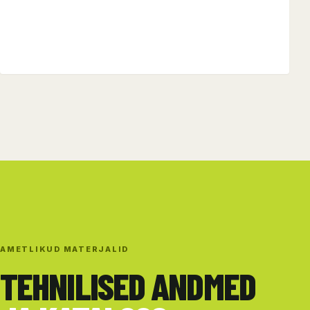
AMETLIKUD MATERJALID
TEHNILISED ANDMED