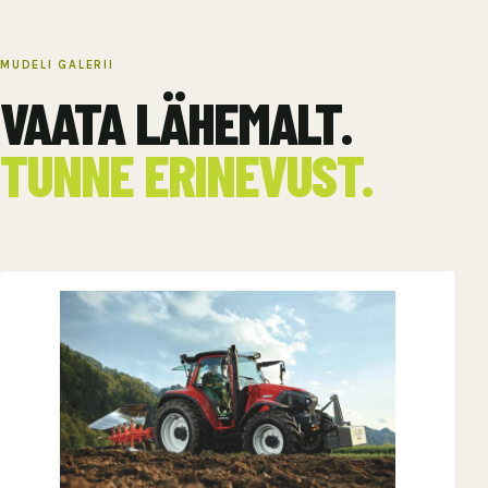
MUDELI GALERII
VAATA LÄHEMALT.
TUNNE ERINEVUST.