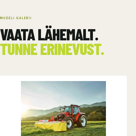
MUDELI GALERII
VAATA LÄHEMALT.
TUNNE ERINEVUST.