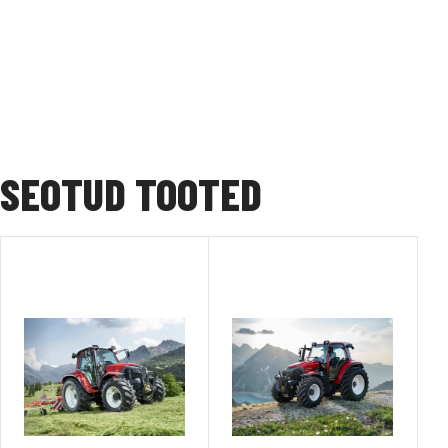
SEOTUD TOOTED