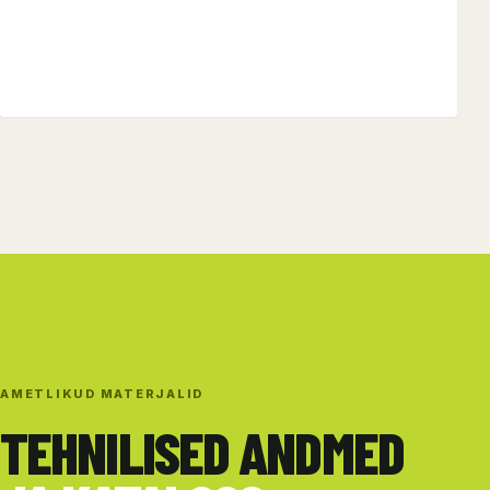
AMETLIKUD MATERJALID
TEHNILISED ANDMED