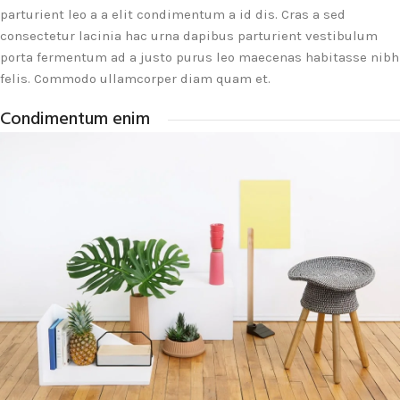
parturient leo a a elit condimentum a id dis. Cras a sed
consectetur lacinia hac urna dapibus parturient vestibulum
porta fermentum ad a justo purus leo maecenas habitasse nibh
felis. Commodo ullamcorper diam quam et.
Condimentum enim