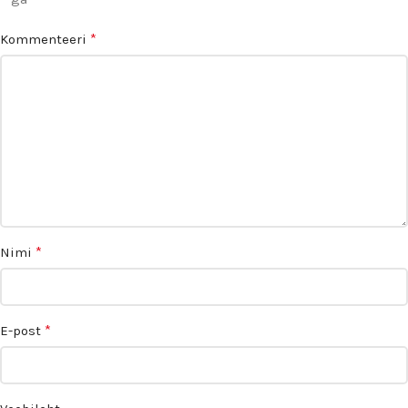
*
Kommenteeri
*
Nimi
*
E-post