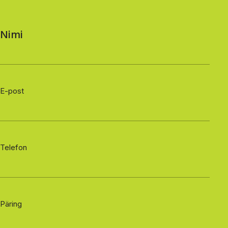
Nimi
E-post
Telefon
Päring