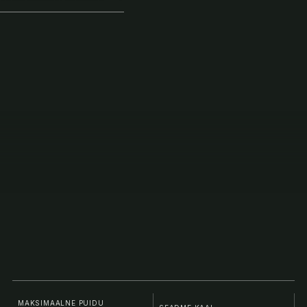
MAKSIMAALNE PUIDU