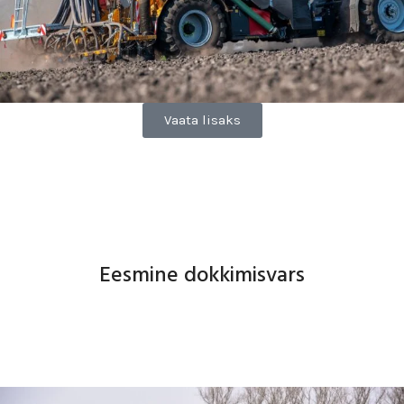
Vaata lisaks
Eesmine dokkimisvars